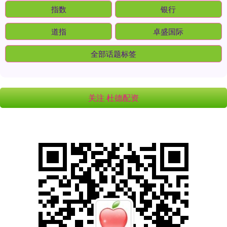
指数
银行
道指
卓盛国际
全部话题标签
关注 杜德配资