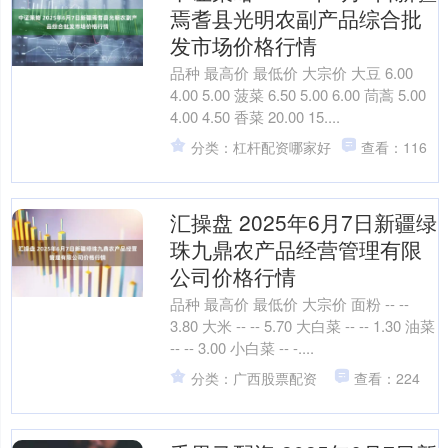
焉耆县光明农副产品综合批
发市场价格行情
品种 最高价 最低价 大宗价 大豆 6.00
4.00 5.00 菠菜 6.50 5.00 6.00 茼蒿 5.00
4.00 4.50 香菜 20.00 15....
分类：杠杆配资哪家好
查看：116
汇操盘 2025年6月7日新疆绿
珠九鼎农产品经营管理有限
公司价格行情
品种 最高价 最低价 大宗价 面粉 -- --
3.80 大米 -- -- 5.70 大白菜 -- -- 1.30 油菜
-- -- 3.00 小白菜 -- -....
分类：广西股票配资
查看：224