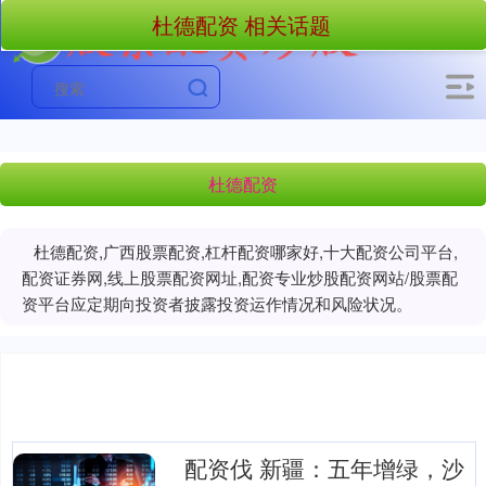
杜德配资 相关话题
杜德配资
杜德配资,广西股票配资,杠杆配资哪家好,十大配资公司平台,
配资证券网,线上股票配资网址,配资专业炒股配资网站/股票配
资平台应定期向投资者披露投资运作情况和风险状况。
配资伐 新疆：五年增绿，沙