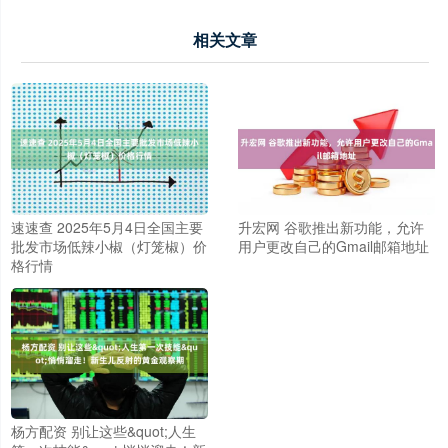
相关文章
速速查 2025年5月4日全国主要
升宏网 谷歌推出新功能，允许
批发市场低辣小椒（灯笼椒）价
用户更改自己的Gmail邮箱地址
格行情
杨方配资 别让这些&quot;人生