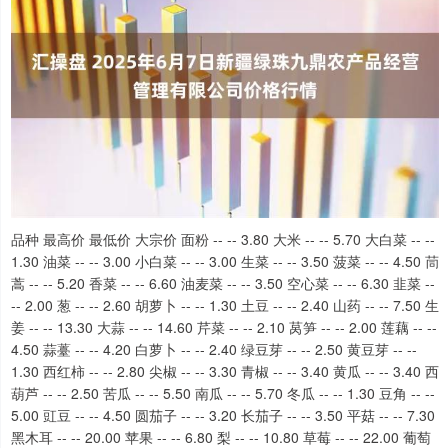
品种 最高价 最低价 大宗价 面粉 -- -- 3.80 大米 -- -- 5.70 大白菜 -- --
1.30 油菜 -- -- 3.00 小白菜 -- -- 3.00 生菜 -- -- 3.50 菠菜 -- -- 4.50 茼
蒿 -- -- 5.20 香菜 -- -- 6.60 油麦菜 -- -- 3.50 空心菜 -- -- 6.30 韭菜 --
-- 2.00 葱 -- -- 2.60 胡萝卜 -- -- 1.30 土豆 -- -- 2.40 山药 -- -- 7.50 生
姜 -- -- 13.30 大蒜 -- -- 14.60 芹菜 -- -- 2.10 莴笋 -- -- 2.00 莲藕 -- --
4.50 蒜薹 -- -- 4.20 白萝卜 -- -- 2.40 绿豆芽 -- -- 2.50 黄豆芽 -- --
1.30 西红柿 -- -- 2.80 尖椒 -- -- 3.30 青椒 -- -- 3.40 黄瓜 -- -- 3.40 西
葫芦 -- -- 2.50 苦瓜 -- -- 5.50 南瓜 -- -- 5.70 冬瓜 -- -- 1.30 豆角 -- --
5.00 豇豆 -- -- 4.50 圆茄子 -- -- 3.20 长茄子 -- -- 3.50 平菇 -- -- 7.30
黑木耳 -- -- 20.00 苹果 -- -- 6.80 梨 -- -- 10.80 草莓 -- -- 22.00 葡萄