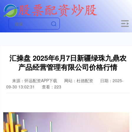
汇操盘 2025年6月7日新疆绿珠九鼎农
产品经营管理有限公司价格行情
来源：怀远配资APP下载
网站：杜德配资
日期：2025-
09-30 13:02:31
查看：223