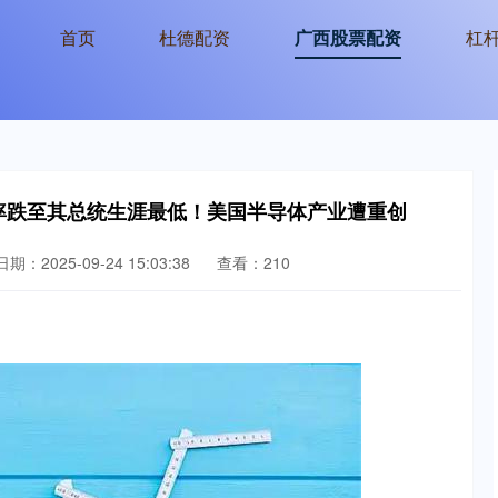
首页
杜德配资
广西股票配资
杠
率跌至其总统生涯最低！美国半导体产业遭重创
日期：2025-09-24 15:03:38
查看：210