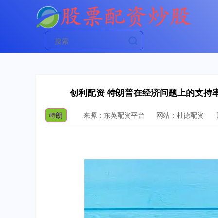
创利配资 特朗普在经济问题上的支持
特朗
来源：东英配资平台
网站：杜德配资