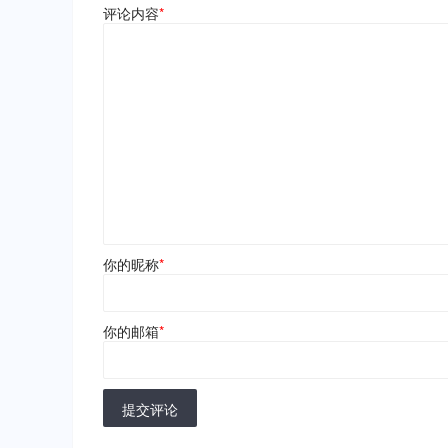
评论内容
*
你的昵称
*
你的邮箱
*
提交评论