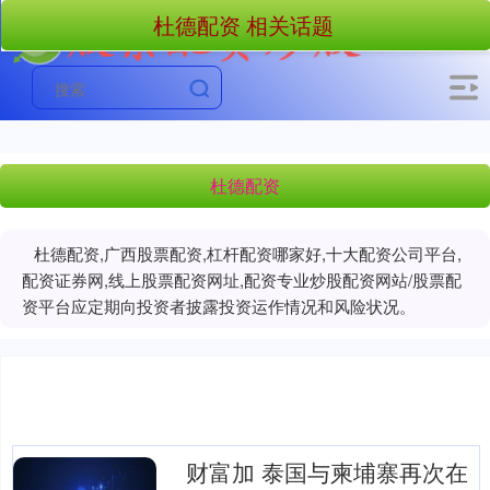
杜德配资 相关话题
杜德配资
杜德配资,广西股票配资,杠杆配资哪家好,十大配资公司平台,
配资证券网,线上股票配资网址,配资专业炒股配资网站/股票配
资平台应定期向投资者披露投资运作情况和风险状况。
财富加 泰国与柬埔寨再次在