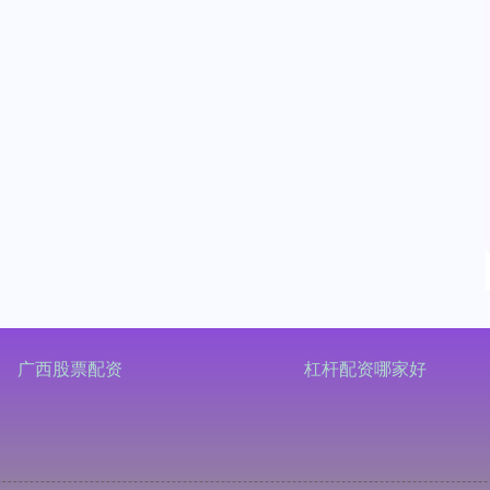
广西股票配资
杠杆配资哪家好