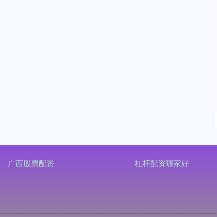
广西股票配资
杠杆配资哪家好