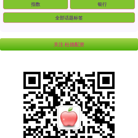
指数
银行
全部话题标签
关注 杜德配资