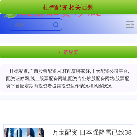
杜德配资 相关话题
杜德配资
杜德配资,广西股票配资,杠杆配资哪家好,十大配资公司平台,
配资证券网,线上股票配资网址,配资专业炒股配资网站/股票配
资平台应定期向投资者披露投资运作情况和风险状况。
万宝配资 日本强降雪已致38