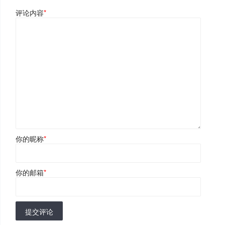
评论内容
*
你的昵称
*
你的邮箱
*
提交评论