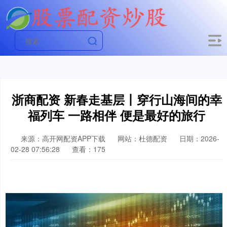
浙商配资 新春走基层丨穿行山海间的幸
福列车 一路相伴 便是最好的旅行
来源：高开网配资APP下载
网站：杜德配资
日期：2026-
02-28 07:56:28
查看：175