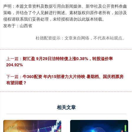
声明：本篇文章资料及数据引用自新闻媒体、新华社及公开资料叁鑫
策略，并结合了个人见解进行阐述。素材版权归原作者所有，如涉及
侵权请联系我们妥善处理，未经授权请勿以此版本转载。
发布于：山西省
杜德配资提示：文章来自网络，不代表本站观点。
上一篇：
财汇盈 9月29日洁特转债上涨0.38%，转股溢价率
204.92%
下一篇：
牛360配资 年内15部潜力大片待映 暑期档、国庆档票房
有望回暖？
相关文章