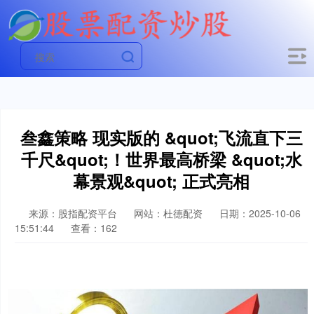
叁鑫策略 现实版的 &quot;飞流直下三
千尺&quot;！世界最高桥梁 &quot;水
幕景观&quot; 正式亮相
来源：股指配资平台
网站：杜德配资
日期：2025-10-06
15:51:44
查看：162