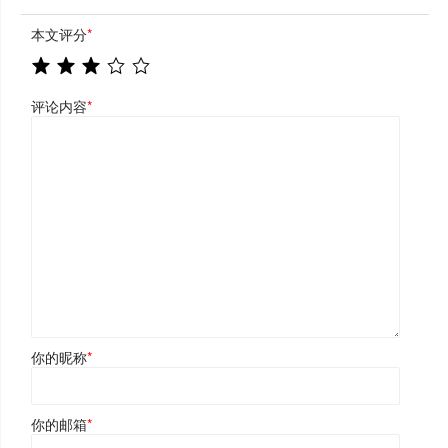
本文评分
*
评论内容
*
你的昵称
*
你的邮箱
*